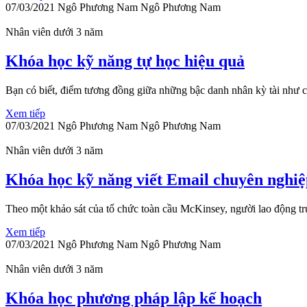
07/03/2021
Ngô Phương Nam
Ngô Phương Nam
Nhân viên dưới 3 năm
Khóa học kỹ năng tự học hiệu quả
Bạn có biết, điểm tương đồng giữa những bậc danh nhân kỳ tài như c
Xem tiếp
07/03/2021
Ngô Phương Nam
Ngô Phương Nam
Nhân viên dưới 3 năm
Khóa học kỹ năng viết Email chuyên nghiệ
Theo một khảo sát của tổ chức toàn cầu McKinsey, người lao động tr
Xem tiếp
07/03/2021
Ngô Phương Nam
Ngô Phương Nam
Nhân viên dưới 3 năm
Khóa học phương pháp lập kế hoạch