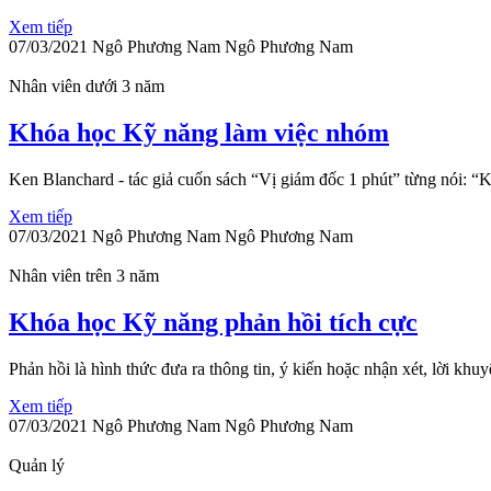
Xem tiếp
07/03/2021
Ngô Phương Nam
Ngô Phương Nam
Nhân viên dưới 3 năm
Khóa học Kỹ năng làm việc nhóm
Ken Blanchard - tác giả cuốn sách “Vị giám đốc 1 phút” từng nói: “K
Xem tiếp
07/03/2021
Ngô Phương Nam
Ngô Phương Nam
Nhân viên trên 3 năm
Khóa học Kỹ năng phản hồi tích cực
Phản hồi là hình thức đưa ra thông tin, ý kiến hoặc nhận xét, lời khu
Xem tiếp
07/03/2021
Ngô Phương Nam
Ngô Phương Nam
Quản lý