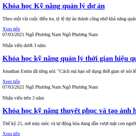
Khóa học Kỹ năng quản lý dự án
Theo một vài cuộc điều tra, tỷ lệ dự án thành công nhờ khả năng quản l
Xem tiếp
07/03/2021
Ngô Phương Nam
Ngô Phương Nam
Nhân viên dưới 3 năm
Khóa học kỹ năng quản lý thời gian hiệu q
Jonathan Estrin đã từng nói: "Cách mà bạn sử dụng thời gian sẽ nói lên
Xem tiếp
07/03/2021
Ngô Phương Nam
Ngô Phương Nam
Nhân viên trên 3 năm
Khóa học kỹ năng thuyết phục và tạo ảnh 
Thế kỷ 21, nơi máy móc và tự động hóa đang dần vượt mặt con người 
Xem tiếp