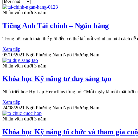
Nhân viên dưới 3 năm
Tiếng Anh Tài chính – Ngân hàng
Trong bối cảnh toàn thế giới đều có thể kết nối với nhau một cách dễ 
Xem tiếp
05/10/2021
Ngô Phương Nam
Ngô Phương Nam
Nhân viên dưới 3 năm
Khóa học Kỹ năng tư duy sáng tạo
Nhà triết học Hy Lạp Heraclitus từng nói:"Mỗi ngày là một mặt trời m
Xem tiếp
24/08/2021
Ngô Phương Nam
Ngô Phương Nam
Nhân viên dưới 3 năm
Khóa học Kỹ năng tổ chức và tham gia cuộ