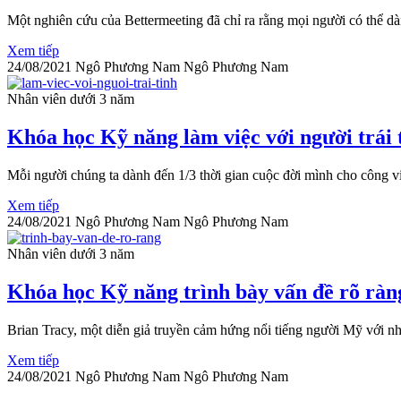
Một nghiên cứu của Bettermeeting đã chỉ ra rằng mọi người có thể dà
Xem tiếp
24/08/2021
Ngô Phương Nam
Ngô Phương Nam
Nhân viên dưới 3 năm
Khóa học Kỹ năng làm việc với người trái 
Mỗi người chúng ta dành đến 1/3 thời gian cuộc đời mình cho công việc
Xem tiếp
24/08/2021
Ngô Phương Nam
Ngô Phương Nam
Nhân viên dưới 3 năm
Khóa học Kỹ năng trình bày vấn đề rõ ràn
Brian Tracy, một diễn giả truyền cảm hứng nổi tiếng người Mỹ với nh
Xem tiếp
24/08/2021
Ngô Phương Nam
Ngô Phương Nam