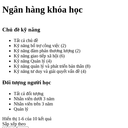
Ngân hàng khóa học
Chủ đề kỹ năng
Tất cả chủ đề
Kỹ năng bổ trợ công việc (2)
Kỹ năng đàm phán thương lượng (2)
Kỹ năng giao tiếp xã hội (6)
Kỹ năng Quản lý (4)
Kỹ năng quản lý và phát triển bản thân (8)
Kỹ năng tư duy và giải quyết vấn đề (4)
Đối tượng người học
Tất cả đối tượng
Nhân viên dưới 3 năm
Nhân viên trên 3 năm
Quản lý
Hiển thị 1-6 của 10 kết quả
Sắp xếp theo